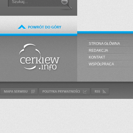
STRONA GŁÓWNA
REDAKCJA
KONTAKT
WSPÓŁPRACA