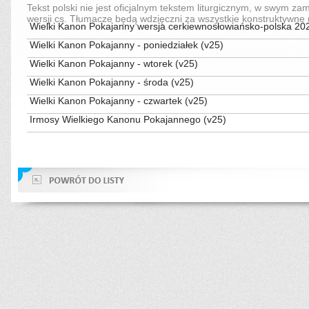
Tekst polski nie jest oficjalnym tekstem liturgicznym, w swym zam
wersji cs. Tłumacze będą wdzięczni za wszystkie konstruktywne 
Wielki Kanon Pokajanny wersja cerkiewnosłowiańsko-polska 20
Wielki Kanon Pokajanny - poniedziałek (v25)
Wielki Kanon Pokajanny - wtorek (v25)
Wielki Kanon Pokajanny - środa (v25)
Wielki Kanon Pokajanny - czwartek (v25)
Irmosy Wielkiego Kanonu Pokajannego (v25)